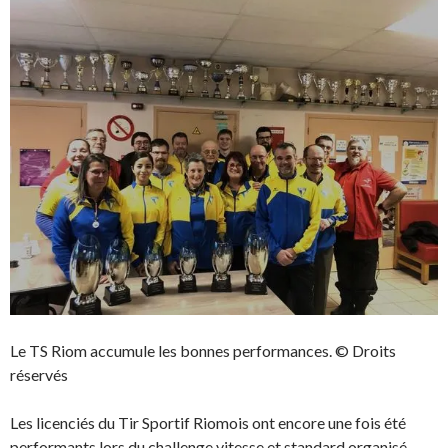
Le TS Riom accumule les bonnes performances. © Droits
réservés
Les licenciés du Tir Sportif Riomois ont encore une fois été
performants lors du challenge vitesse et standard organisé