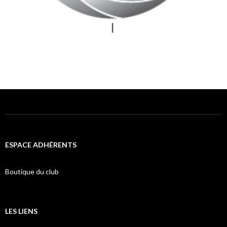
ESPACE ADHÉRENTS
Boutique du club
LES LIENS