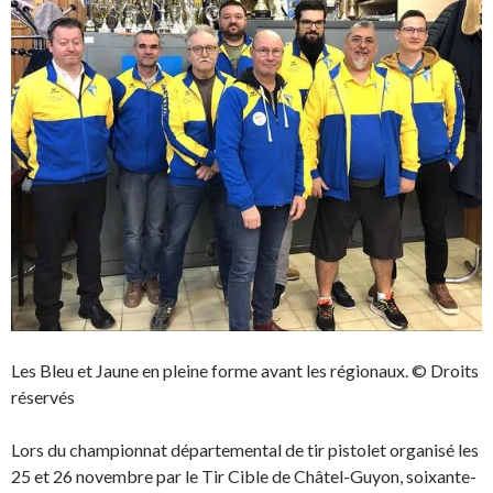
Les Bleu et Jaune en pleine forme avant les régionaux. © Droits
réservés
Lors du championnat départemental de tir pistolet organisé les
25 et 26 novembre par le Tir Cible de Châtel-Guyon, soixante-