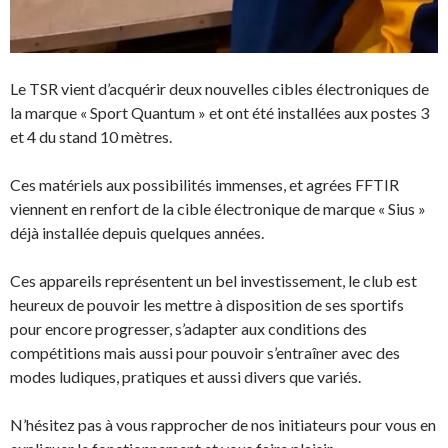
Le TSR vient d’acquérir deux nouvelles cibles électroniques de
la marque « Sport Quantum » et ont été installées aux postes 3
et 4 du stand 10 mètres.
Ces matériels aux possibilités immenses, et agrées FFTIR
viennent en renfort de la cible électronique de marque « Sius »
déjà installée depuis quelques années.
Ces appareils représentent un bel investissement, le club est
heureux de pouvoir les mettre à disposition de ses sportifs
pour encore progresser, s’adapter aux conditions des
compétitions mais aussi pour pouvoir s’entraîner avec des
modes ludiques, pratiques et aussi divers que variés.
N’hésitez pas à vous rapprocher de nos initiateurs pour vous en