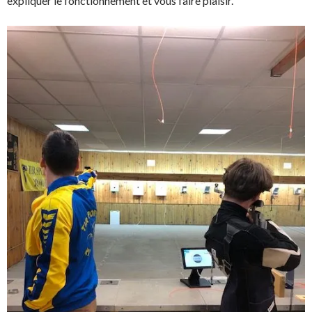
expliquer le fonctionnement et vous faire plaisir.