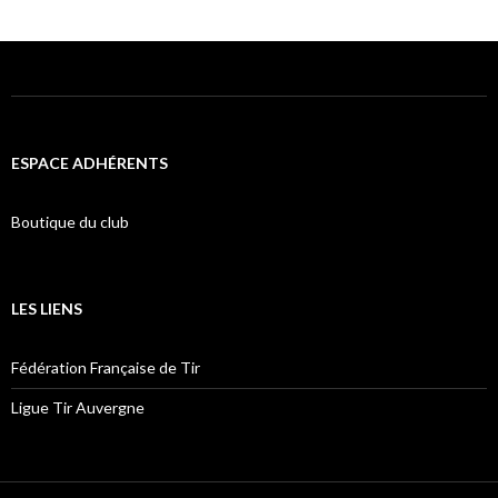
ESPACE ADHÉRENTS
Boutique du club
LES LIENS
Fédération Française de Tir
Ligue Tir Auvergne