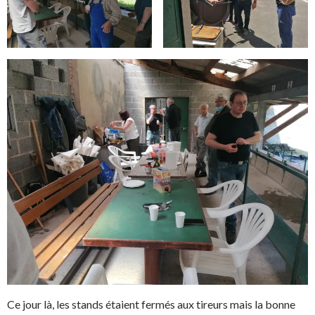
Ce jour là, les stands étaient fermés aux tireurs mais la bonne