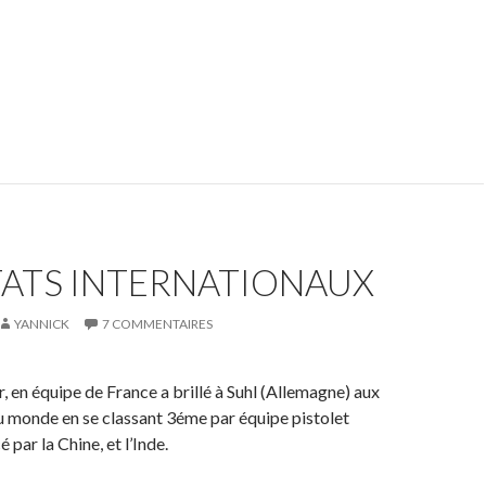
TATS INTERNATIONAUX
YANNICK
7 COMMENTAIRES
, en équipe de France a brillé à Suhl (Allemagne) aux
 monde en se classant 3éme par équipe pistolet
par la Chine, et l’Inde.