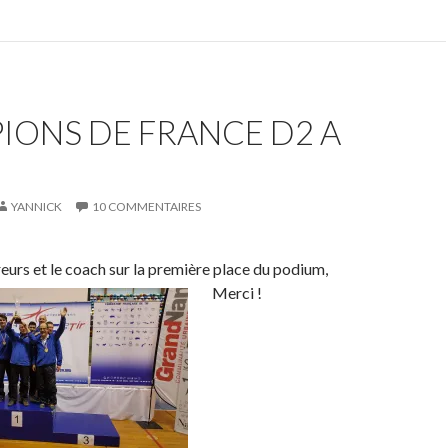
IONS DE FRANCE D2 A
YANNICK
10 COMMENTAIRES
reurs et le coach sur la première place du podium,
Merci !