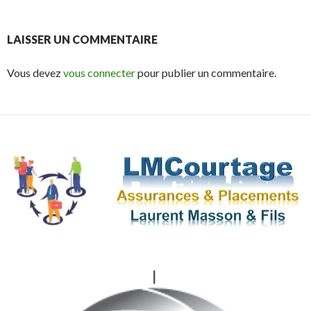
LAISSER UN COMMENTAIRE
Vous devez
vous connecter
pour publier un commentaire.