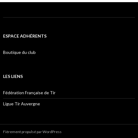
ESPACE ADHÉRENTS
Boutique du club
LES LIENS
Fédération Française de Tir
Ligue Tir Auvergne
Fièrement propulsé par WordPress