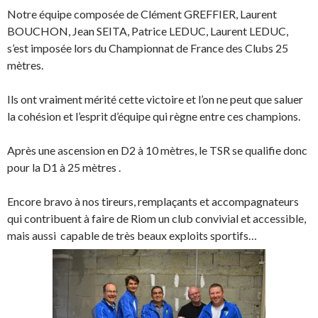
Notre équipe composée de Clément GREFFIER, Laurent
BOUCHON, Jean SEITA, Patrice LEDUC, Laurent LEDUC,
s’est imposée lors du Championnat de France des Clubs 25
mètres.
Ils ont vraiment mérité cette victoire et l’on ne peut que saluer
la cohésion et l’esprit d’équipe qui règne entre ces champions.
Après une ascension en D2 à 10 mètres, le TSR se qualifie donc
pour la D1 à 25 mètres .
Encore bravo à nos tireurs, remplaçants et accompagnateurs
qui contribuent à faire de Riom un club convivial et accessible,
mais aussi capable de très beaux exploits sportifs…