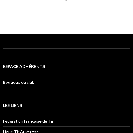
ESPACE ADHÉRENTS
Boutique du club
LES LIENS
Fédération Française de Tir
Ligue Tir Auvergne