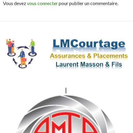
Vous devez
vous connecter
pour publier un commentaire.