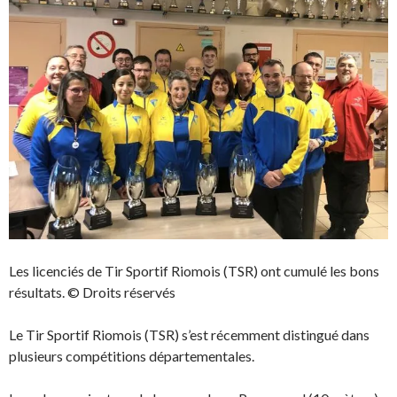
Les licenciés de Tir Sportif Riomois (TSR) ont cumulé les bons
résultats. © Droits réservés
Le Tir Sportif Riomois (TSR) s’est récemment distingué dans
plusieurs compétitions départementales.