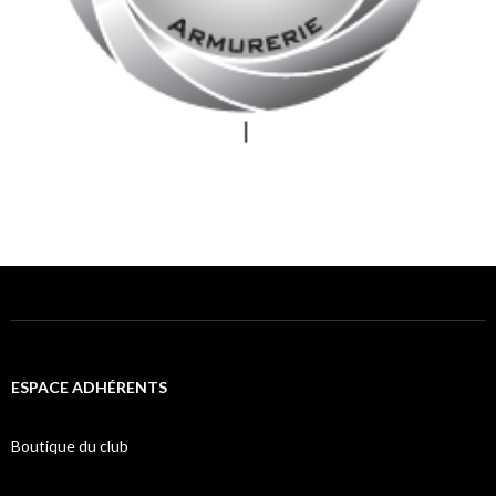
ESPACE ADHÉRENTS
Boutique du club