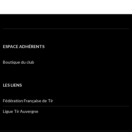
ESPACE ADHÉRENTS
Boutique du club
LES LIENS
Fédération Française de Tir
Ligue Tir Auvergne