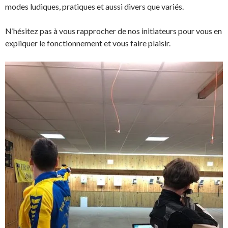
modes ludiques, pratiques et aussi divers que variés.
N’hésitez pas à vous rapprocher de nos initiateurs pour vous en
expliquer le fonctionnement et vous faire plaisir.