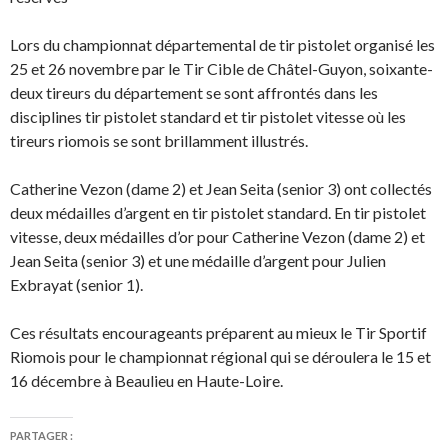
Lors du championnat départemental de tir pistolet organisé les
25 et 26 novembre par le Tir Cible de Châtel-Guyon, soixante-
deux tireurs du département se sont affrontés dans les
disciplines tir pistolet standard et tir pistolet vitesse où les
tireurs riomois se sont brillamment illustrés.
Catherine Vezon (dame 2) et Jean Seita (senior 3) ont collectés
deux médailles d’argent en tir pistolet standard. En tir pistolet
vitesse, deux médailles d’or pour Catherine Vezon (dame 2) et
Jean Seita (senior 3) et une médaille d’argent pour Julien
Exbrayat (senior 1).
Ces résultats encourageants préparent au mieux le Tir Sportif
Riomois pour le championnat régional qui se déroulera le 15 et
16 décembre à Beaulieu en Haute-Loire.
PARTAGER :