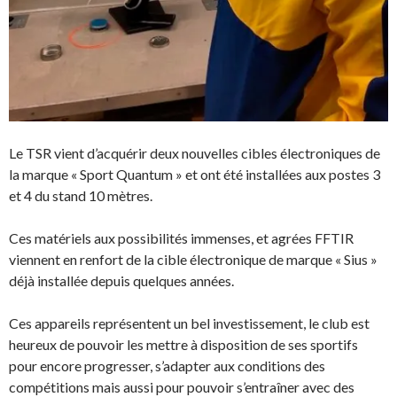
e
)
Le TSR vient d’acquérir deux nouvelles cibles électroniques de
la marque « Sport Quantum » et ont été installées aux postes 3
et 4 du stand 10 mètres.
Ces matériels aux possibilités immenses, et agrées FFTIR
viennent en renfort de la cible électronique de marque « Sius »
déjà installée depuis quelques années.
Ces appareils représentent un bel investissement, le club est
heureux de pouvoir les mettre à disposition de ses sportifs
pour encore progresser, s’adapter aux conditions des
compétitions mais aussi pour pouvoir s’entraîner avec des